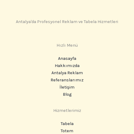
Antalya'da Profesyonel Reklam ve Tabela Hizmetleri
Hızlı Menü
Anasayfa
Hakkımızda
Antalya Reklam
Referanslarımız
İletişim
Blog
Hizmetlerimiz
Tabela
Totem