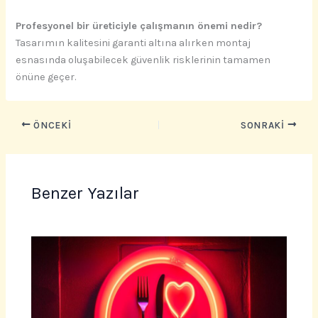
Profesyonel bir üreticiyle çalışmanın önemi nedir?
Tasarımın kalitesini garanti altına alırken montaj
esnasında oluşabilecek güvenlik risklerinin tamamen
önüne geçer.
ÖNCEKI
SONRAKI
Benzer Yazılar