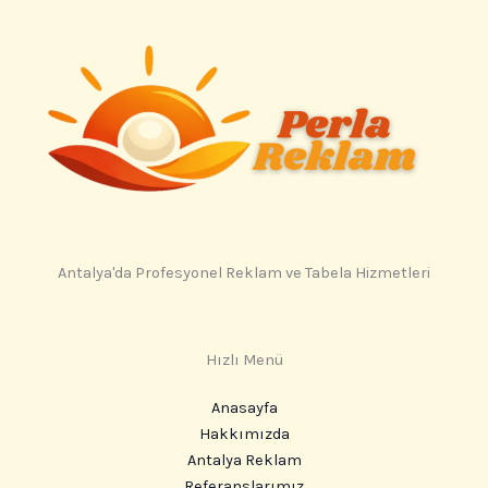
Antalya'da Profesyonel Reklam ve Tabela Hizmetleri
Hızlı Menü
Anasayfa
Hakkımızda
Antalya Reklam
Referanslarımız