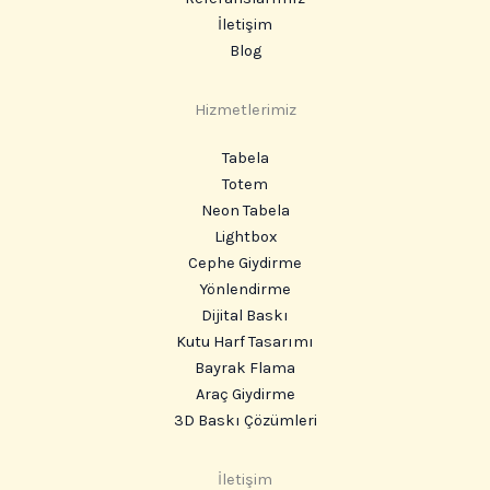
İletişim
Blog
Hizmetlerimiz
Tabela
Totem
Neon Tabela
Lightbox
Cephe Giydirme
Yönlendirme
Dijital Baskı
Kutu Harf Tasarımı
Bayrak Flama
Araç Giydirme
3D Baskı Çözümleri
Instagram
İletişim