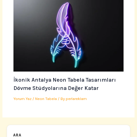
İkonik Antalya Neon Tabela Tasarımları
Dövme Stüdyolarına Değer Katar
Yorum Yaz
/
Neon Tabela
/ By
perlareklam
ARA