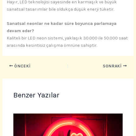
Hayır, LED teknolojisi sayesinde en karmaşık ve büyük
sanatsal tasarımlar bile oldukça düşük enerji tüketir.
Sanatsal neonlar ne kadar süre boyunca parlamaya
devam eder?
Kaliteli bir LED neon sistemi, yaklaşık 30.000 ile 50.000 saat
arasında kesintisiz çalışma ömrüne sahiptir.
ÖNCEKI
SONRAKI
Benzer Yazılar