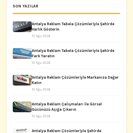
SON YAZILAR
Antalya Reklam Tabela Çözümleriyle Şehirde
Varlık Gösterin
10 Ağu 2026
Antalya Reklam Tabela Çözümleriyle Şehirde
Fark Yaratın
10 Ağu 2026
Antalya Reklam Çözümleriyle Markanıza Değer
Katın
10 Ağu 2026
Antalya Reklam Çalışmaları ile Görsel
Gücünüzü Açığa Çıkarın
10 Ağu 2026
Antalya Reklam Çözümleriyle Şehirde