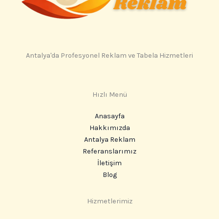
Antalya'da Profesyonel Reklam ve Tabela Hizmetleri
Hızlı Menü
Anasayfa
Hakkımızda
Antalya Reklam
Referanslarımız
İletişim
Blog
Hizmetlerimiz