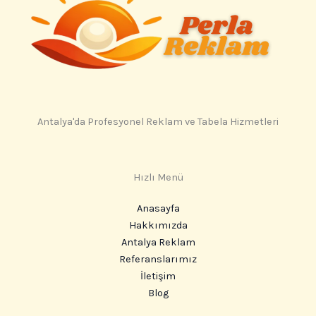
Antalya'da Profesyonel Reklam ve Tabela Hizmetleri
Hızlı Menü
Anasayfa
Hakkımızda
Antalya Reklam
Referanslarımız
İletişim
Blog