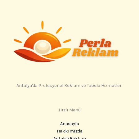
Antalya'da Profesyonel Reklam ve Tabela Hizmetleri
Hızlı Menü
Anasayfa
Hakkımızda
Antalya Reklam