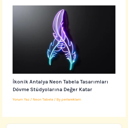
İkonik Antalya Neon Tabela Tasarımları
Dövme Stüdyolarına Değer Katar
Yorum Yaz
/
Neon Tabela
/ By
perlareklam