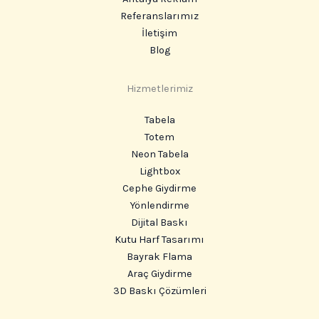
Referanslarımız
İletişim
Blog
Hizmetlerimiz
Tabela
Totem
Neon Tabela
Lightbox
Cephe Giydirme
Yönlendirme
Dijital Baskı
Kutu Harf Tasarımı
Bayrak Flama
Araç Giydirme
3D Baskı Çözümleri