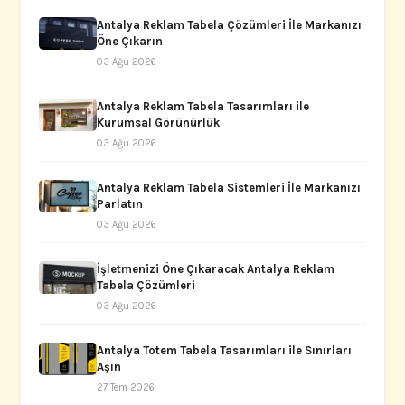
Antalya Reklam Tabela Çözümleri İle Markanızı
Öne Çıkarın
03 Ağu 2026
Antalya Reklam Tabela Tasarımları ile
Kurumsal Görünürlük
03 Ağu 2026
Antalya Reklam Tabela Sistemleri İle Markanızı
Parlatın
03 Ağu 2026
İşletmenizi Öne Çıkaracak Antalya Reklam
Tabela Çözümleri
03 Ağu 2026
Antalya Totem Tabela Tasarımları ile Sınırları
Aşın
27 Tem 2026