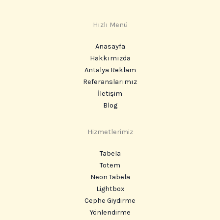
Hızlı Menü
Anasayfa
Hakkımızda
Antalya Reklam
Referanslarımız
İletişim
Blog
Hizmetlerimiz
Tabela
Totem
Neon Tabela
Lightbox
Cephe Giydirme
Yönlendirme