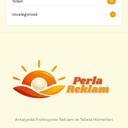
Totem
35
Uncategorized
1
Antalya'da Profesyonel Reklam ve Tabela Hizmetleri