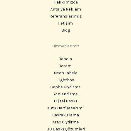
Hakkımızda
Antalya Reklam
Referanslarımız
İletişim
Blog
Hizmetlerimiz
Tabela
Totem
Neon Tabela
Lightbox
Cephe Giydirme
Yönlendirme
Dijital Baskı
Kutu Harf Tasarımı
Bayrak Flama
Araç Giydirme
3D Baskı Çözümleri