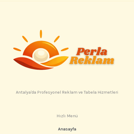
Antalya'da Profesyonel Reklam ve Tabela Hizmetleri
Hızlı Menü
Anasayfa