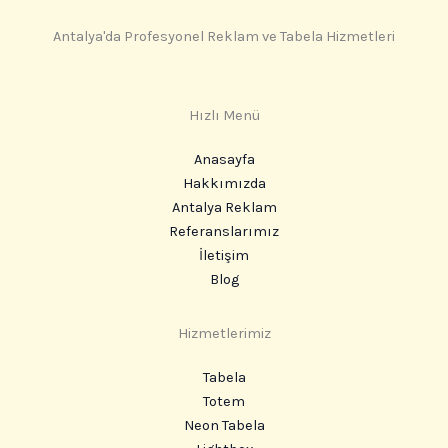
Antalya'da Profesyonel Reklam ve Tabela Hizmetleri
Hızlı Menü
Anasayfa
Hakkımızda
Antalya Reklam
Referanslarımız
İletişim
Blog
Hizmetlerimiz
Tabela
Totem
Neon Tabela