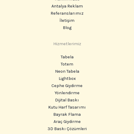
Antalya Reklam
Referanslarımız
İletişim
Blog
Hizmetlerimiz
Tabela
Totem
Neon Tabela
Lightbox
Cephe Giydirme
Yönlendirme
Dijital Baskı
Kutu Harf Tasarımı
Bayrak Flama
Araç Giydirme
3D Baskı Çözümleri