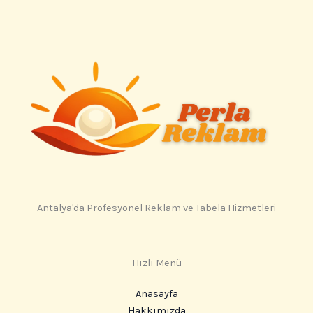
Antalya'da Profesyonel Reklam ve Tabela Hizmetleri
Hızlı Menü
Anasayfa
Hakkımızda