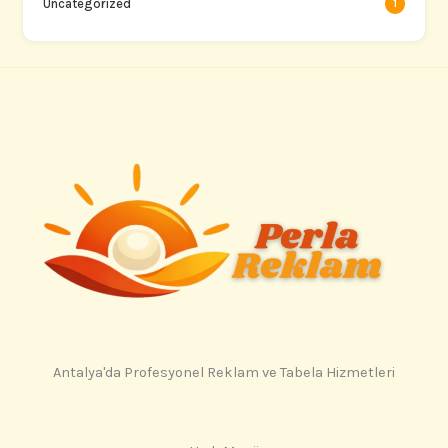
Uncategorized
1
Antalya'da Profesyonel Reklam ve Tabela Hizmetleri