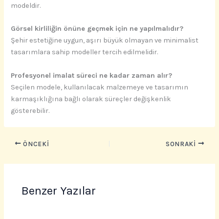
modeldir.
Görsel kirliliğin önüne geçmek için ne yapılmalıdır?
Şehir estetiğine uygun, aşırı büyük olmayan ve minimalist
tasarımlara sahip modeller tercih edilmelidir.
Profesyonel imalat süreci ne kadar zaman alır?
Seçilen modele, kullanılacak malzemeye ve tasarımın
karmaşıklığına bağlı olarak süreçler değişkenlik
gösterebilir.
ÖNCEKI
SONRAKI
Benzer Yazılar