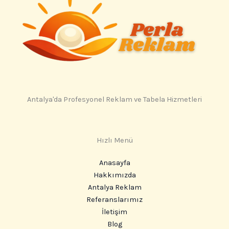
Antalya'da Profesyonel Reklam ve Tabela Hizmetleri
Hızlı Menü
Anasayfa
Hakkımızda
Antalya Reklam
Referanslarımız
İletişim
Blog