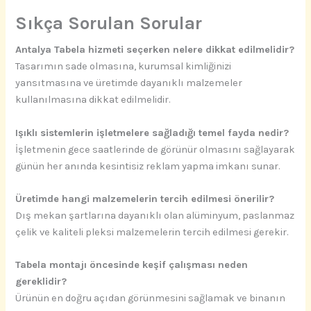
Sıkça Sorulan Sorular
Antalya Tabela hizmeti seçerken nelere dikkat edilmelidir?
Tasarımın sade olmasına, kurumsal kimliğinizi
yansıtmasına ve üretimde dayanıklı malzemeler
kullanılmasına dikkat edilmelidir.
Işıklı sistemlerin işletmelere sağladığı temel fayda nedir?
İşletmenin gece saatlerinde de görünür olmasını sağlayarak
günün her anında kesintisiz reklam yapma imkanı sunar.
Üretimde hangi malzemelerin tercih edilmesi önerilir?
Dış mekan şartlarına dayanıklı olan alüminyum, paslanmaz
çelik ve kaliteli pleksi malzemelerin tercih edilmesi gerekir.
Tabela montajı öncesinde keşif çalışması neden
gereklidir?
Ürünün en doğru açıdan görünmesini sağlamak ve binanın