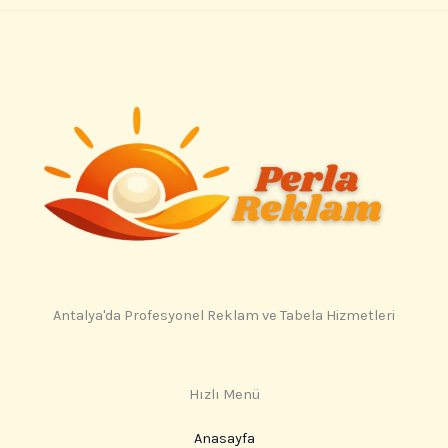
Antalya'da Profesyonel Reklam ve Tabela Hizmetleri
Hızlı Menü
Anasayfa