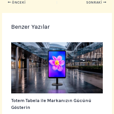
ÖNCEKI
SONRAKI
Benzer Yazılar
Totem Tabela ile Markanızın Gücünü
Gösterin