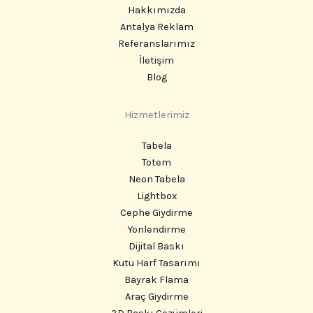
Hakkımızda
Antalya Reklam
Referanslarımız
İletişim
Blog
Hizmetlerimiz
Tabela
Totem
Neon Tabela
Lightbox
Cephe Giydirme
Yönlendirme
Dijital Baskı
Kutu Harf Tasarımı
Bayrak Flama
Araç Giydirme