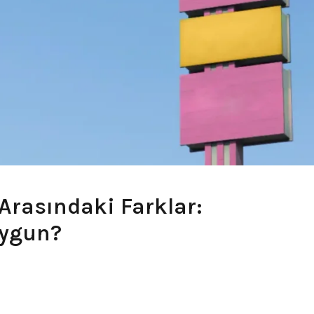
Arasındaki Farklar:
Uygun?