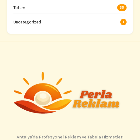
Totem
35
Uncategorized
1
Antalya'da Profesyonel Reklam ve Tabela Hizmetleri