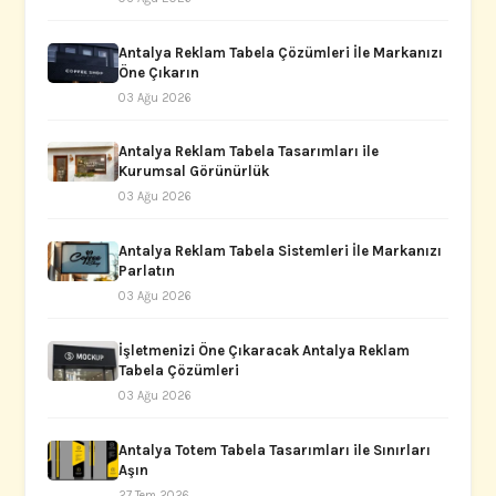
Antalya Reklam Tabela Çözümleri İle Markanızı
Öne Çıkarın
03 Ağu 2026
Antalya Reklam Tabela Tasarımları ile
Kurumsal Görünürlük
03 Ağu 2026
Antalya Reklam Tabela Sistemleri İle Markanızı
Parlatın
03 Ağu 2026
İşletmenizi Öne Çıkaracak Antalya Reklam
Tabela Çözümleri
03 Ağu 2026
Antalya Totem Tabela Tasarımları ile Sınırları
Aşın
27 Tem 2026