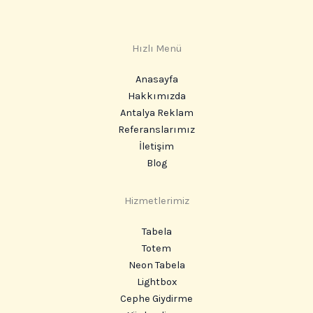
Hızlı Menü
Anasayfa
Hakkımızda
Antalya Reklam
Referanslarımız
İletişim
Blog
Hizmetlerimiz
Tabela
Totem
Neon Tabela
Lightbox
Cephe Giydirme