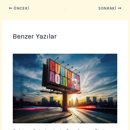
ÖNCEKI
SONRAKI
Benzer Yazılar