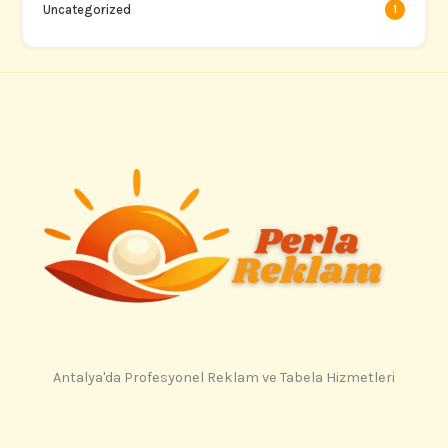
Uncategorized
1
Antalya'da Profesyonel Reklam ve Tabela Hizmetleri