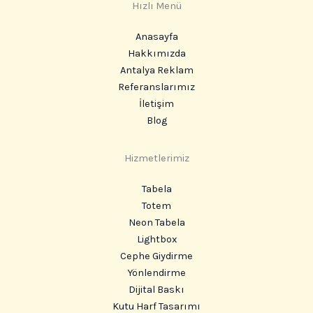
Hızlı Menü
Anasayfa
Hakkımızda
Antalya Reklam
Referanslarımız
İletişim
Blog
Hizmetlerimiz
Tabela
Totem
Neon Tabela
Lightbox
Cephe Giydirme
Yönlendirme
Dijital Baskı
Kutu Harf Tasarımı