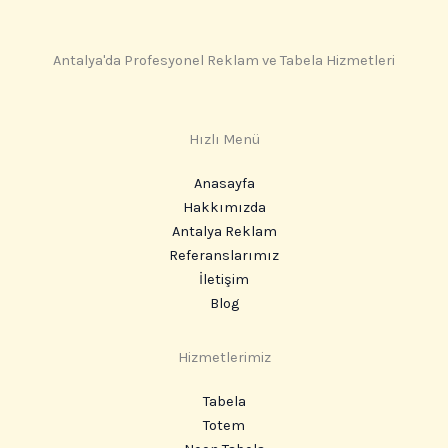
Antalya'da Profesyonel Reklam ve Tabela Hizmetleri
Hızlı Menü
Anasayfa
Hakkımızda
Antalya Reklam
Referanslarımız
İletişim
Blog
Hizmetlerimiz
Tabela
Totem