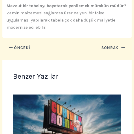
Mevcut bir tabelayı boyatarak yenilemek mümkün müdür?
Zemin malzemesi sağlamsa üzerine yeni bir folyo
uygulaması yapılarak tabela çok daha düşük maliyetle
modernize edilebilir.
ÖNCEKI
SONRAKI
Benzer Yazılar