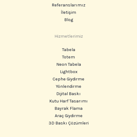
Referanslarımız
İletişim
Blog
Hizmetlerimiz
Tabela
Totem
Neon Tabela
Lightbox
Cephe Giydirme
Yönlendirme
Dijital Baskı
Kutu Harf Tasarımı
Bayrak Flama
Araç Giydirme
3D Baskı Çözümleri
Instagram