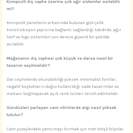
Kompozit dış cephe üzerine çok ağır sistemler asılabilir
mi?
Kompozit panellerin arkasında bulunan gizli çelik
konstrüksiyon yapısına bağlantı sağlandığı takdirde, ağır
harf ve logo sistemleri son derece güvenli bir şekilde
asılabilir.
Mağazanın dış cephesi çok küçük ve darsa nasıl bir
tasarım seçilmelidir?
Dar cephelerde okunabilirliği yüksek minimalist fontlar,
negatif boşlukların doğru kullanıldığı sade tasarımlar ve
mekanı boğmayacak açık renk tonları tercih edilmelidir.
Gündüzleri parlayan cam vitrinlerde algı nasıl yüksek
tutulur?
Cam yüzeylerdeki yansımayı kırmak için mat bitişli folyolar