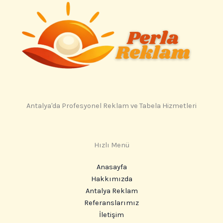
Antalya'da Profesyonel Reklam ve Tabela Hizmetleri
Hızlı Menü
Anasayfa
Hakkımızda
Antalya Reklam
Referanslarımız
İletişim