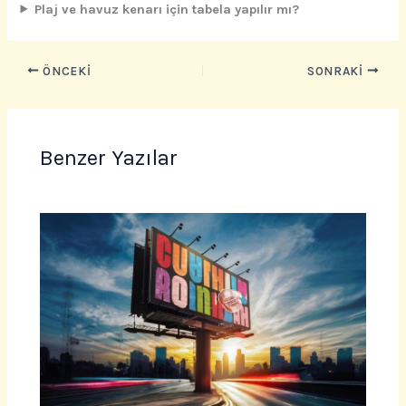
Plaj ve havuz kenarı için tabela yapılır mı?
ÖNCEKI
SONRAKI
Benzer Yazılar