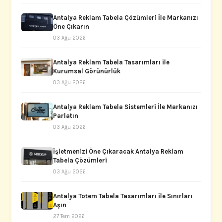
Antalya Reklam Tabela Çözümleri İle Markanızı
Öne Çıkarın
03 Ağu 2026
Antalya Reklam Tabela Tasarımları ile
Kurumsal Görünürlük
03 Ağu 2026
Antalya Reklam Tabela Sistemleri İle Markanızı
Parlatın
03 Ağu 2026
İşletmenizi Öne Çıkaracak Antalya Reklam
Tabela Çözümleri
03 Ağu 2026
Antalya Totem Tabela Tasarımları ile Sınırları
Aşın
27 Tem 2026