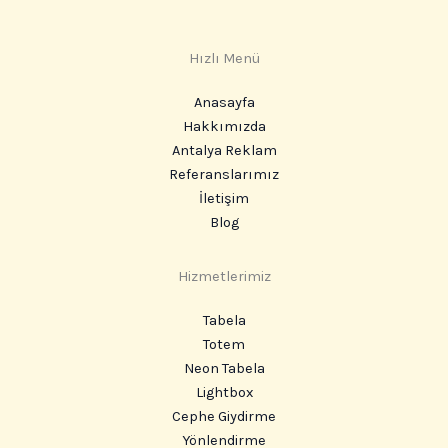
Hızlı Menü
Anasayfa
Hakkımızda
Antalya Reklam
Referanslarımız
İletişim
Blog
Hizmetlerimiz
Tabela
Totem
Neon Tabela
Lightbox
Cephe Giydirme
Yönlendirme