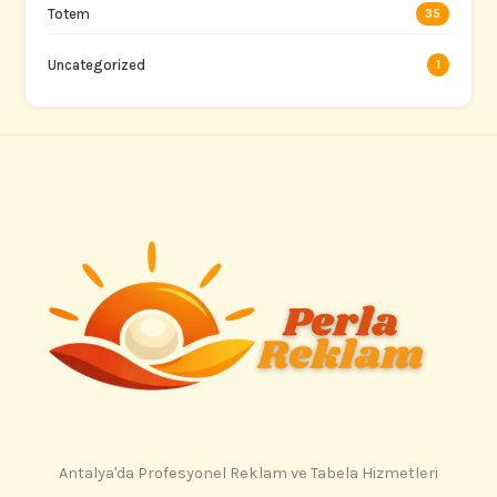
Totem
35
Uncategorized
1
Antalya'da Profesyonel Reklam ve Tabela Hizmetleri