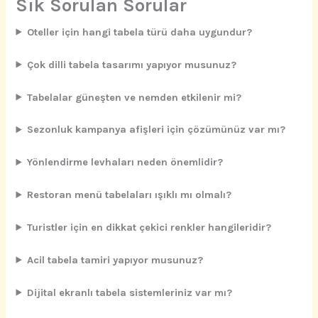
Sık Sorulan Sorular
Oteller için hangi tabela türü daha uygundur?
Çok dilli tabela tasarımı yapıyor musunuz?
Tabelalar güneşten ve nemden etkilenir mi?
Sezonluk kampanya afişleri için çözümünüz var mı?
Yönlendirme levhaları neden önemlidir?
Restoran menü tabelaları ışıklı mı olmalı?
Turistler için en dikkat çekici renkler hangileridir?
Acil tabela tamiri yapıyor musunuz?
Dijital ekranlı tabela sistemleriniz var mı?