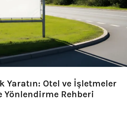
 Yaratın: Otel ve İşletmeler
e Yönlendirme Rehberi