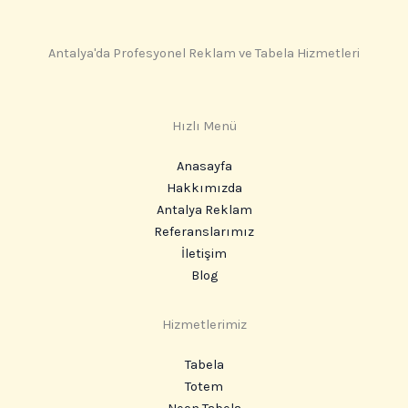
Antalya'da Profesyonel Reklam ve Tabela Hizmetleri
Hızlı Menü
Anasayfa
Hakkımızda
Antalya Reklam
Referanslarımız
İletişim
Blog
Hizmetlerimiz
Tabela
Totem