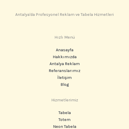
Antalya'da Profesyonel Reklam ve Tabela Hizmetleri
Hızlı Menü
Anasayfa
Hakkımızda
Antalya Reklam
Referanslarımız
İletişim
Blog
Hizmetlerimiz
Tabela
Totem
Neon Tabela