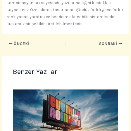
kombinasyonları sayesinde yazılar netliğini kesinlikle
kaybetmez. Özel olarak tasarlanan gündüz farklı gece farklı
renk yanan yaratıcı ve her daim okunabilir sistemler de
kusursuz bir şekilde üretilebilmektedir.
ÖNCEKI
SONRAKI
Benzer Yazılar